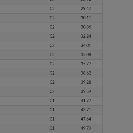
C2
29.47
C2
30.11
C2
30.86
C2
32.24
C2
34.01
C2
35.08
C2
35.77
C2
38.62
C2
39.28
C2
39.59
C1
41.77
C1
43.71
C1
47.64
C1
49.79