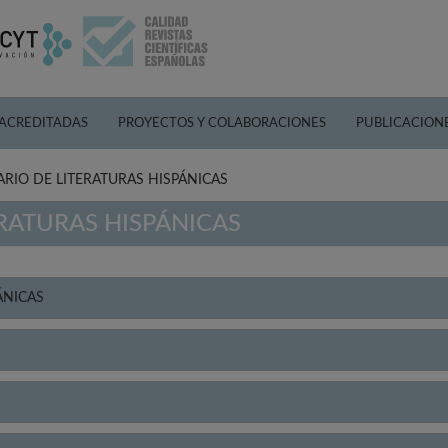
 ACREDITADAS
PROYECTOS Y COLABORACIONES
PUBLICACION
ARIO DE LITERATURAS HISPÁNICAS
RATURAS HISPÁNICAS
ÁNICAS