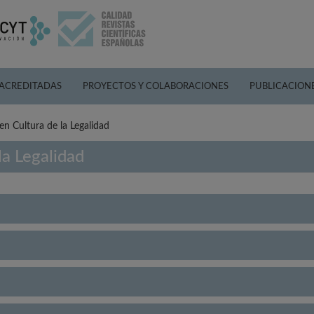
 ACREDITADAS
PROYECTOS Y COLABORACIONES
PUBLICACION
en Cultura de la Legalidad
la Legalidad