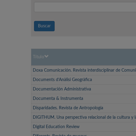
Buscar
Título
Doxa Comunicación. Revista interdisciplinar de Comuni
Documents d’Anàlisi Geogràfica
Documentación Administrativa
Documenta & Instrumenta
Disparidades. Revista de Antropología
DIGITHUM. Una perspectiva relacional de la cultura y 
Digital Education Review