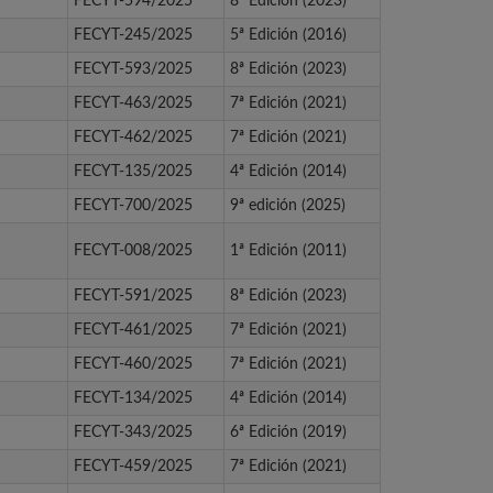
FECYT-594/2025
8ª Edición (2023)
FECYT-245/2025
5ª Edición (2016)
FECYT-593/2025
8ª Edición (2023)
FECYT-463/2025
7ª Edición (2021)
FECYT-462/2025
7ª Edición (2021)
FECYT-135/2025
4ª Edición (2014)
FECYT-700/2025
9ª edición (2025)
FECYT-008/2025
1ª Edición (2011)
FECYT-591/2025
8ª Edición (2023)
FECYT-461/2025
7ª Edición (2021)
FECYT-460/2025
7ª Edición (2021)
FECYT-134/2025
4ª Edición (2014)
FECYT-343/2025
6ª Edición (2019)
FECYT-459/2025
7ª Edición (2021)