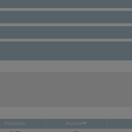
Puntuación
Posición