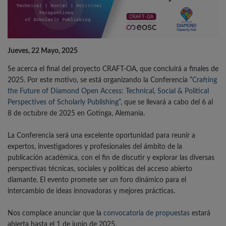
Jueves, 22 Mayo, 2025
Se acerca el final del proyecto CRAFT-OA, que concluirá a finales de
2025. Por este motivo, se está organizando la Conferencia
“Crafting
the Future of Diamond Open Access: Technical, Social & Political
Perspectives of Scholarly Publishing”,
que se llevará a cabo del 6 al
8 de octubre de 2025 en Gotinga, Alemania.
La Conferencia será una excelente oportunidad para reunir a
expertos, investigadores y profesionales del ámbito de la
publicación académica, con el fin de discutir y explorar las diversas
perspectivas técnicas, sociales y políticas del acceso abierto
diamante. El evento promete ser un foro dinámico para el
intercambio de ideas innovadoras y mejores prácticas.
Nos complace anunciar que la
convocatoria de propuestas
estará
abierta hasta el 1 de junio de 2025.