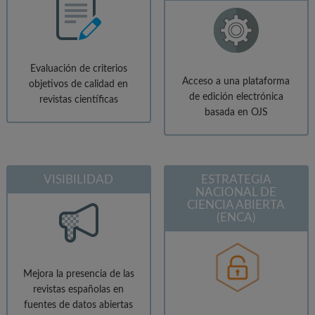
Evaluación de criterios
Acceso a una plataforma
objetivos de calidad en
de edición electrónica
revistas científicas
basada en OJS
VISIBILIDAD
ESTRATEGIA
NACIONAL DE
CIENCIA ABIERTA
(ENCA)
Mejora la presencia de las
revistas españolas en
fuentes de datos abiertas