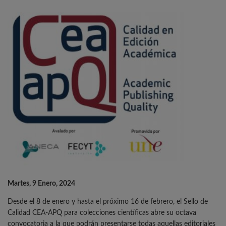
Martes, 9 Enero, 2024
Desde el 8 de enero y hasta el próximo 16 de febrero, el Sello de
Calidad CEA-APQ para colecciones científicas abre su octava
convocatoria a la que podrán presentarse todas aquellas editoriales