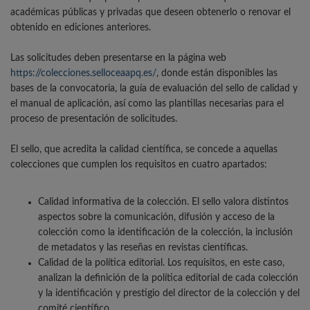
académicas públicas y privadas que deseen obtenerlo o renovar el
obtenido en ediciones anteriores.
Las solicitudes deben presentarse en la página web
https://colecciones.selloceaapq.es/
, donde están disponibles las
bases de la convocatoria, la guía de evaluación del sello de calidad y
el manual de aplicación, así como las plantillas necesarias para el
proceso de presentación de solicitudes.
El sello, que acredita la calidad científica, se concede a aquellas
colecciones que cumplen los requisitos en cuatro apartados:
Calidad informativa de la colección. El sello valora distintos
aspectos sobre la comunicación, difusión y acceso de la
colección como la identificación de la colección, la inclusión
de metadatos y las reseñas en revistas científicas.
Calidad de la política editorial. Los requisitos, en este caso,
analizan la definición de la política editorial de cada colección
y la identificación y prestigio del director de la colección y del
comité científico.