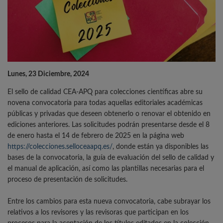
Lunes, 23 Diciembre, 2024
El sello de calidad CEA-APQ para colecciones científicas abre su
novena convocatoria para todas aquellas editoriales académicas
públicas y privadas que deseen obtenerlo o renovar el obtenido en
ediciones anteriores. Las solicitudes podrán presentarse desde el 8
de enero hasta el 14 de febrero de 2025 en la página web
https://colecciones.selloceaapq.es/
, donde están ya disponibles las
bases de la convocatoria, la guía de evaluación del sello de calidad y
el manual de aplicación, así como las plantillas necesarias para el
proceso de presentación de solicitudes.
Entre los cambios para esta nueva convocatoria, cabe subrayar los
relativos a los revisores y las revisoras que participan en los