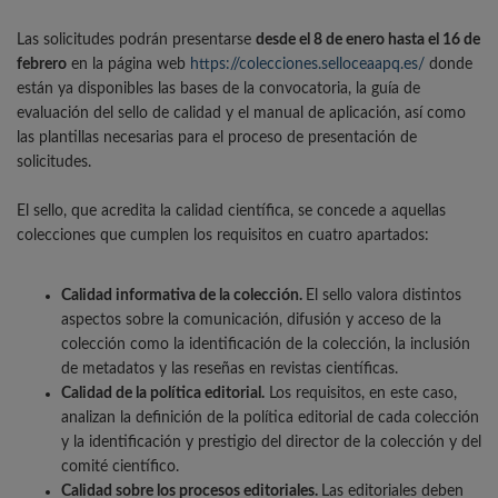
Las solicitudes podrán presentarse
desde el 8 de enero hasta el 16 de
febrero
en la página web
https://colecciones.selloceaapq.es/
donde
están ya disponibles las bases de la convocatoria, la guía de
evaluación del sello de calidad y el manual de aplicación, así como
las plantillas necesarias para el proceso de presentación de
solicitudes.
El sello, que acredita la calidad científica, se concede a aquellas
colecciones que cumplen los requisitos en cuatro apartados:
Calidad informativa de la colección.
El sello valora distintos
aspectos sobre la comunicación, difusión y acceso de la
colección como la identificación de la colección, la inclusión
de metadatos y las reseñas en revistas científicas.
Calidad de la política editorial.
Los requisitos, en este caso,
analizan la definición de la política editorial de cada colección
y la identificación y prestigio del director de la colección y del
comité científico.
Calidad sobre los procesos editoriales.
Las editoriales deben