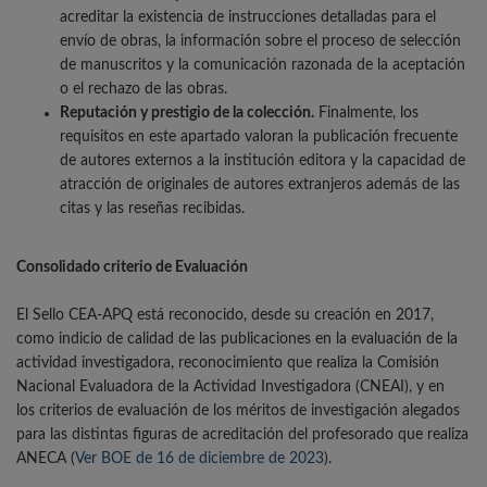
acreditar la existencia de instrucciones detalladas para el
envío de obras, la información sobre el proceso de selección
de manuscritos y la comunicación razonada de la aceptación
o el rechazo de las obras.
Reputación y prestigio de la colección.
Finalmente, los
requisitos en este apartado valoran la publicación frecuente
de autores externos a la institución editora y la capacidad de
atracción de originales de autores extranjeros además de las
citas y las reseñas recibidas.
Consolidado criterio de Evaluación
El Sello CEA-APQ está reconocido, desde su creación en 2017,
como indicio de calidad de las publicaciones en la evaluación de la
actividad investigadora, reconocimiento que realiza la Comisión
Nacional Evaluadora de la Actividad Investigadora (CNEAI), y en
los criterios de evaluación de los méritos de investigación alegados
para las distintas figuras de acreditación del profesorado que realiza
ANECA (
Ver BOE de 16 de diciembre de 2023
).