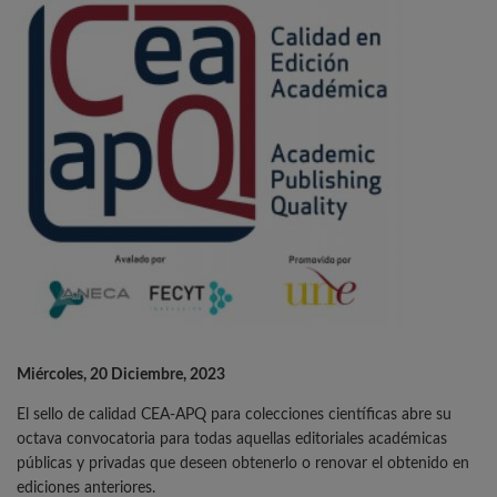
Miércoles, 20 Diciembre, 2023
El sello de calidad CEA-APQ para colecciones científicas abre su
octava convocatoria para todas aquellas editoriales académicas
públicas y privadas que deseen obtenerlo o renovar el obtenido en
ediciones anteriores.