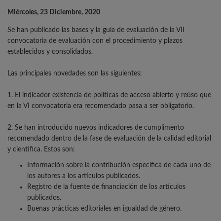
Miércoles, 23 Diciembre, 2020
Se han publicado las bases y la guía de evaluación de la VII
convocatoria de evaluación con el procedimiento y plazos
establecidos y consolidados.
Las principales novedades son las siguientes:
1. El indicador existencia de políticas de acceso abierto y reúso que
en la VI convocatoria era recomendado pasa a ser obligatorio.
2. Se han introducido nuevos indicadores de cumplimento
recomendado dentro de la fase de evaluación de la calidad editorial
y científica. Estos son:
Información sobre la contribución específica de cada uno de
los autores a los artículos publicados.
Registro de la fuente de financiación de los artículos
publicados.
Buenas prácticas editoriales en igualdad de género.