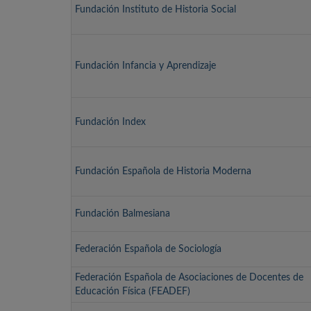
Fundación Instituto de Historia Social
Fundación Infancia y Aprendizaje
Fundación Index
Fundación Española de Historia Moderna
Fundación Balmesiana
Federación Española de Sociología
Federación Española de Asociaciones de Docentes de
Educación Física (FEADEF)