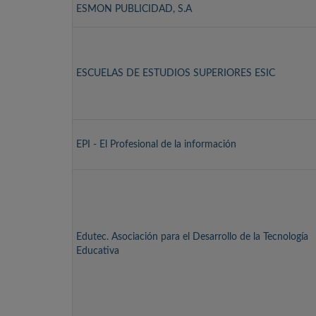
ESMON PUBLICIDAD, S.A
ESCUELAS DE ESTUDIOS SUPERIORES ESIC
EPI - El Profesional de la información
Edutec. Asociación para el Desarrollo de la Tecnología
Educativa