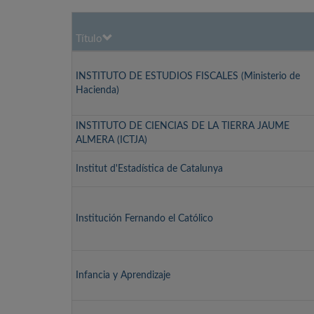
Título
INSTITUTO DE ESTUDIOS FISCALES (Ministerio de
Hacienda)
INSTITUTO DE CIENCIAS DE LA TIERRA JAUME
ALMERA (ICTJA)
Institut d'Estadística de Catalunya
Institución Fernando el Católico
Infancia y Aprendizaje