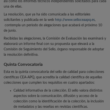
así como los informes técnicos independientes solicitados para cada
una de ellas.
La resolución, que ya ha sido comunicada a las editoriales
solicitantes y publicada en la web
http://www.selloceaapq.es
,
contempla un período de alegaciones que acabará el próximo 10
de junio.
Recibidas las alegaciones, la Comisión de Evaluación las examinará y
elaborará un informe final con su propuesta que elevará a la
Comisión de Seguimiento del Sello, órgano responsable de adoptar
la resolución definitiva.
Quinta Convocatoria
Esta es la quinta convocatoria del sello de calidad para colecciones
científicas CEA-APQ, que acredita la calidad científica de aquellas
colecciones que cumplen los requisitos en cuatro apartados:
Calidad informativa de la colección. El sello valora distintos
aspectos sobre la comunicación, difusión y acceso de la
colección como la identificación de la colección, la inclusión
de metadatos y las reseñas en revistas científicas.