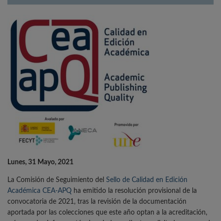
Lunes, 31 Mayo, 2021
La Comisión de Seguimiento del
Sello de Calidad en Edición
Académica CEA-APQ
ha emitido la resolución provisional de la
convocatoria de 2021, tras la revisión de la documentación
aportada por las colecciones que este año optan a la acreditación,