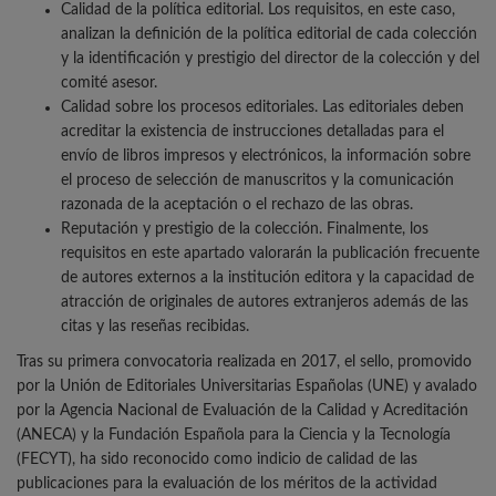
Calidad de la política editorial. Los requisitos, en este caso,
analizan la definición de la política editorial de cada colección
y la identificación y prestigio del director de la colección y del
comité asesor.
Calidad sobre los procesos editoriales. Las editoriales deben
acreditar la existencia de instrucciones detalladas para el
envío de libros impresos y electrónicos, la información sobre
el proceso de selección de manuscritos y la comunicación
razonada de la aceptación o el rechazo de las obras.
Reputación y prestigio de la colección. Finalmente, los
requisitos en este apartado valorarán la publicación frecuente
de autores externos a la institución editora y la capacidad de
atracción de originales de autores extranjeros además de las
citas y las reseñas recibidas.
Tras su primera convocatoria realizada en 2017, el sello, promovido
por la Unión de Editoriales Universitarias Españolas (UNE) y avalado
por la Agencia Nacional de Evaluación de la Calidad y Acreditación
(ANECA) y la Fundación Española para la Ciencia y la Tecnología
(FECYT), ha sido reconocido como indicio de calidad de las
publicaciones para la evaluación de los méritos de la actividad