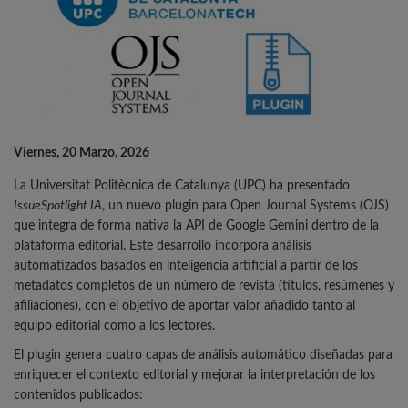
Viernes, 20 Marzo, 2026
La Universitat Politècnica de Catalunya (UPC) ha presentado
IssueSpotlight IA
, un nuevo plugin para Open Journal Systems (OJS)
que integra de forma nativa la API de Google Gemini dentro de la
plataforma editorial. Este desarrollo incorpora análisis
automatizados basados en inteligencia artificial a partir de los
metadatos completos de un número de revista (títulos, resúmenes y
afiliaciones), con el objetivo de aportar valor añadido tanto al
equipo editorial como a los lectores.
El plugin genera cuatro capas de análisis automático diseñadas para
enriquecer el contexto editorial y mejorar la interpretación de los
contenidos publicados: