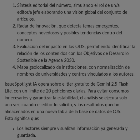
Síntesis editorial del número, simulando el rol de un/a
editor/a jefe elaborando una visión global del conjunto de
artículos.
Radar de innovación, que detecta temas emergentes,
conceptos novedosos y posibles tendencias dentro del
número.
Evaluación del impacto en los ODS, permitiendo identificar la
relación de los contenidos con los Objetivos de Desarrollo
Sostenible de la Agenda 2030.
Mapa geolocalizado de instituciones, con normalización de
nombres de universidades y centros vinculados a los autores.
IssueSpotlight IA opera sobre el tier gratuito de Gemini 2.5 Flash
Lite, con un límite de 20 peticiones diarias. Para evitar consumos
innecesarios y garantizar la estabilidad, el análisis se ejecuta solo
una vez, cuando el editor lo solicita, y los resultados quedan
almacenados en una nueva tabla de la base de datos de OJS.
Esto significa que:
Los lectores siempre visualizan información ya generada y
guardada.