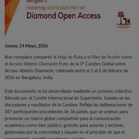
Jueves, 14 Mayo, 2026
Nos complace compartir la
Hoja de Ruta y el Plan de Acción sobre
el Acceso Abierto Diamante
fruto de la 3ª Cumbre Global sobre
Acceso Abierto Diamante, celebrada entre el 2 al 6 de febrero de
2026 en Bengaluru, India.
Este documento se ha desarrollado mediante un proceso colectivo
liderado por el Comité Internacional de Supervisión, basado en las
discusiones y resultados de la Cumbre. Refleja las deliberaciones de
347 participantes procedentes de 36 países, que se unieron para
promover un marco global compartido para la comunicación
académica como bien público, gratuito para autores y lectores,
gobernado por la comunidad y basado en el principio de que el