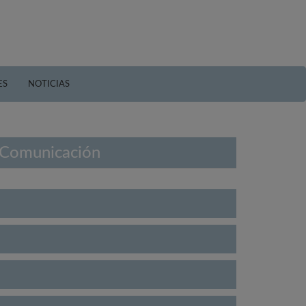
ES
NOTICIAS
n Comunicación