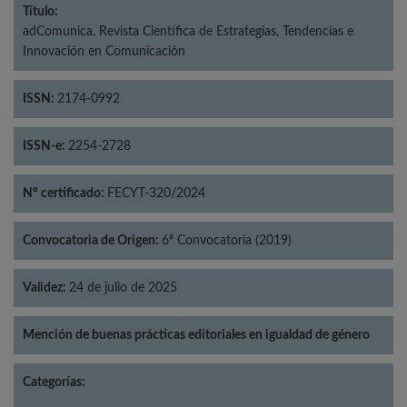
Título:
adComunica. Revista Científica de Estrategias, Tendencias e
Innovación en Comunicación
ISSN:
2174-0992
ISSN-e:
2254-2728
Nº certificado:
FECYT-320/2024
Convocatoria de Origen:
6ª Convocatoria (2019)
Validez:
24 de julio de 2025
Mención de buenas prácticas editoriales en igualdad de género
Categorías: