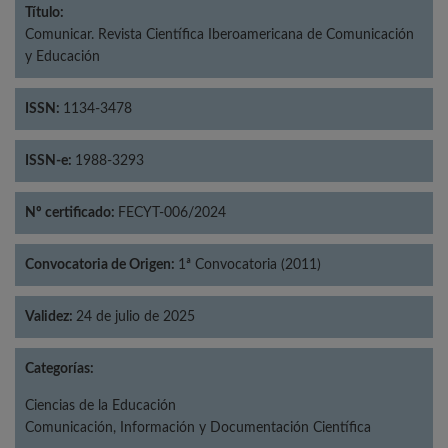
Título:
Comunicar. Revista Científica Iberoamericana de Comunicación
y Educación
ISSN:
1134-3478
ISSN-e:
1988-3293
Nº certificado:
FECYT-006/2024
Convocatoria de Origen:
1ª Convocatoria (2011)
Validez:
24 de julio de 2025
Categorías:
Ciencias de la Educación
Comunicación, Información y Documentación Científica