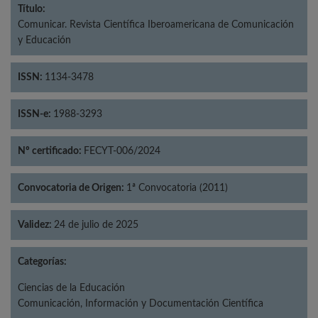
Título:
Comunicar. Revista Científica Iberoamericana de Comunicación
y Educación
ISSN:
1134-3478
ISSN-e:
1988-3293
Nº certificado:
FECYT-006/2024
Convocatoria de Origen:
1ª Convocatoria (2011)
Validez:
24 de julio de 2025
Categorías:
Ciencias de la Educación
Comunicación, Información y Documentación Científica