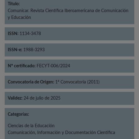
Título:
Comunicar. Revista Científica Iberoamericana de Comunicación
y Educación
ISSN:
1134-3478
ISSN-e:
1988-3293
Nº certificado:
FECYT-006/2024
Convocatoria de Origen:
1ª Convocatoria (2011)
Validez:
24 de julio de 2025
Categorías:
Ciencias de la Educación
Comunicación, Información y Documentación Científica