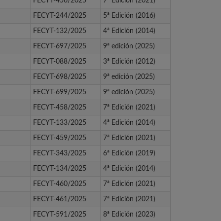
FECYT-456/2025
7ª Edición (2021)
FECYT-244/2025
5ª Edición (2016)
FECYT-132/2025
4ª Edición (2014)
FECYT-697/2025
9ª edición (2025)
FECYT-088/2025
3ª Edición (2012)
FECYT-698/2025
9ª edición (2025)
FECYT-699/2025
9ª edición (2025)
FECYT-458/2025
7ª Edición (2021)
FECYT-133/2025
4ª Edición (2014)
FECYT-459/2025
7ª Edición (2021)
FECYT-343/2025
6ª Edición (2019)
FECYT-134/2025
4ª Edición (2014)
FECYT-460/2025
7ª Edición (2021)
FECYT-461/2025
7ª Edición (2021)
FECYT-591/2025
8ª Edición (2023)