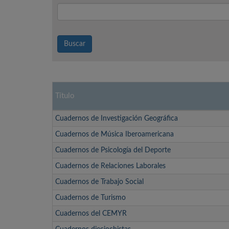
Buscar
Título
Cuadernos de Investigación Geográfica
Cuadernos de Música Iberoamericana
Cuadernos de Psicología del Deporte
Cuadernos de Relaciones Laborales
Cuadernos de Trabajo Social
Cuadernos de Turismo
Cuadernos del CEMYR