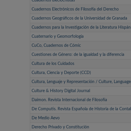
Cuadernos dieciochistas
Cuadernos Electrónicos de Filosofía del Derecho
Cuadernos Geográficos de la Universidad de Granada
Cuadernos para la Investigación de la Literatura Hispán
Cuaternario y Geomorfología
CuCo, Cuadernos de Cómic
Cuestiones de Género: de la igualdad y la diferencia
Cultura de los Cuidados
Cultura, Ciencia y Deporte (CCD)
Cultura, Lenguaje y Representación / Culture, Languag
Culture & History Digital Journal
Daimon. Revista Internacional de Filosofía
De Computis. Revista Española de Historia de la Contab
De Medio Aevo
Derecho Privado y Constitución