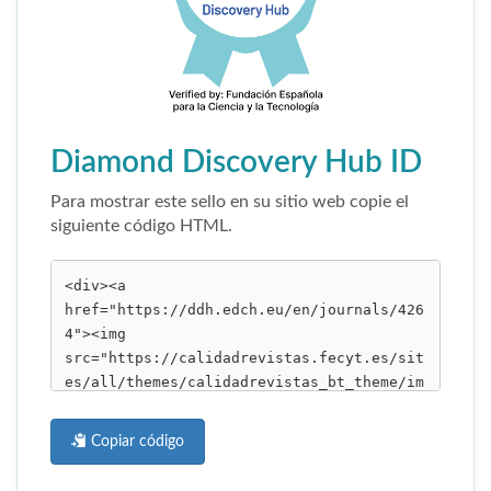
Diamond Discovery Hub ID
Para mostrar este sello en su sitio web copie el
siguiente código HTML.
Copiar código