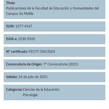
Título:
Publicaciones de la Facultad de Educación y Humanidades del
Campus de Melilla
ISSN:
1577-4147
ISSN-e:
2530-9269
Nº certificado:
FECYT-504/2024
Convocatoria de Origen:
7ª Convocatoria (2021)
Validez:
24 de julio de 2025
Categorías:
Ciencias de la Educación
Psicología