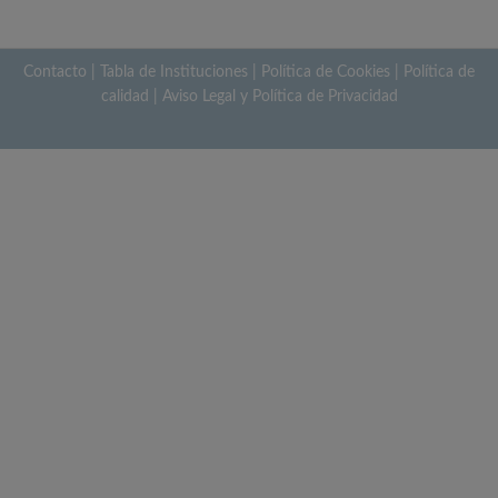
Contacto
|
Tabla de Instituciones
|
Política de Cookies
|
Política de
calidad
|
Aviso Legal y Política de Privacidad