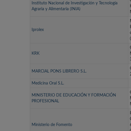
Instituto Nacional de Investigación y Tecnología
Agraria y Alimentaria (INIA)
Iprolex
KRK
MARCIAL PONS LIBRERO S.L.
Medicina Oral S.L.
MINISTERIO DE EDUCACIÓN Y FORMACIÓN
PROFESIONAL
Ministerio de Fomento