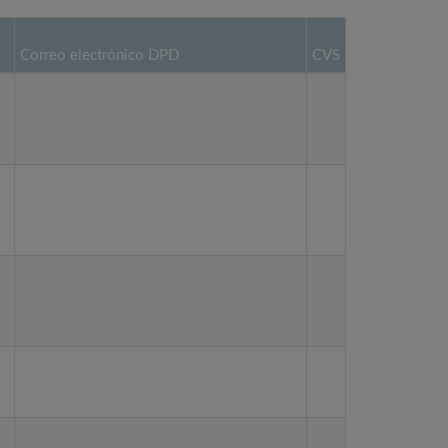
Correo electrónico DPD
CVS