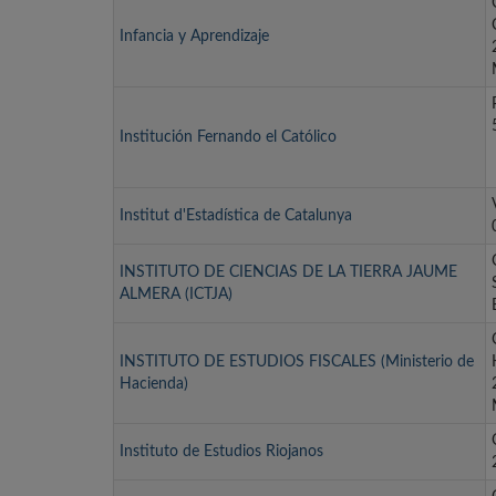
Infancia y Aprendizaje
Institución Fernando el Católico
Institut d'Estadística de Catalunya
INSTITUTO DE CIENCIAS DE LA TIERRA JAUME
ALMERA (ICTJA)
INSTITUTO DE ESTUDIOS FISCALES (Ministerio de
Hacienda)
Instituto de Estudios Riojanos