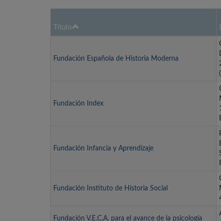
Título
Fundación Española de Historia Moderna
Fundación Index
Fundación Infancia y Aprendizaje
Fundación Instituto de Historia Social
Fundación V.E.C.A. para el avance de la psicología