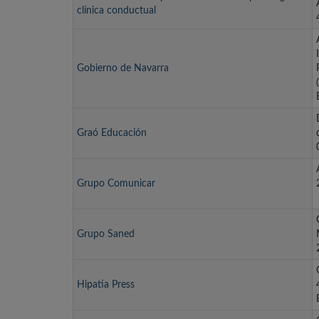
clínica conductual
Gobierno de Navarra
Graó Educación
Grupo Comunicar
Grupo Saned
Hipatia Press