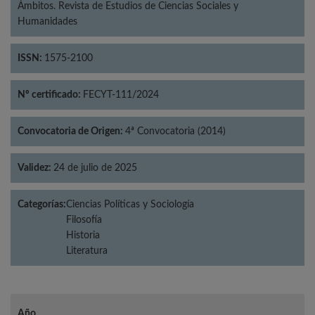
Ámbitos. Revista de Estudios de Ciencias Sociales y
Humanidades
ISSN:
1575-2100
Nº certificado:
FECYT-111/2024
Convocatoria de Origen:
4ª Convocatoria (2014)
Validez:
24 de julio de 2025
Categorías:
Ciencias Políticas y Sociología
Filosofía
Historia
Literatura
Año