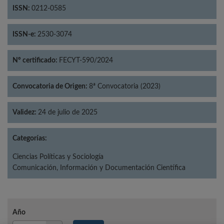
ISSN:
0212-0585
ISSN-e:
2530-3074
Nº certificado:
FECYT-590/2024
Convocatoria de Origen:
8ª Convocatoria (2023)
Validez:
24 de julio de 2025
Categorías:
Ciencias Políticas y Sociología
Comunicación, Información y Documentación Científica
Año