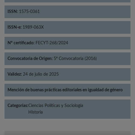
ISSN:
1575-0361
ISSN-e:
1989-063X
Nº certificado:
FECYT-268/2024
Convocatoria de Origen:
5ª Convocatoria (2016)
Validez:
24 de julio de 2025
Mención de buenas prácticas editoriales en igualdad de género
Categorías:
Ciencias Políticas y Sociología
Historia