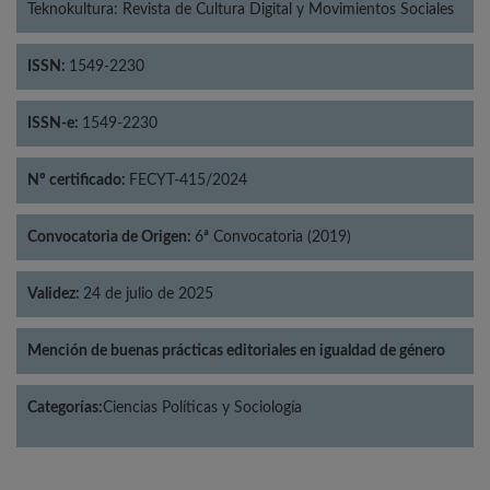
Teknokultura: Revista de Cultura Digital y Movimientos Sociales
ISSN:
1549-2230
ISSN-e:
1549-2230
Nº certificado:
FECYT-415/2024
Convocatoria de Origen:
6ª Convocatoria (2019)
Validez:
24 de julio de 2025
Mención de buenas prácticas editoriales en igualdad de género
Categorías:
Ciencias Políticas y Sociología