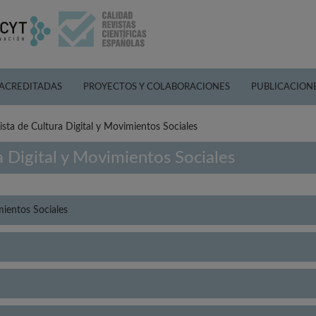
 ACREDITADAS
PROYECTOS Y COLABORACIONES
PUBLICACION
ista de Cultura Digital y Movimientos Sociales
a Digital y Movimientos Sociales
mientos Sociales