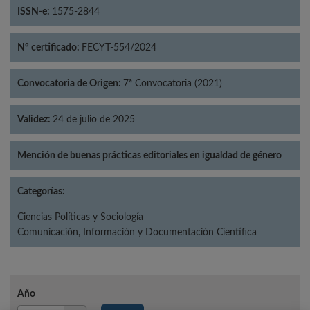
ISSN-e:
1575-2844
Nº certificado:
FECYT-554/2024
Convocatoria de Origen:
7ª Convocatoria (2021)
Validez:
24 de julio de 2025
Mención de buenas prácticas editoriales en igualdad de género
Categorías:
Ciencias Políticas y Sociología
Comunicación, Información y Documentación Científica
Año