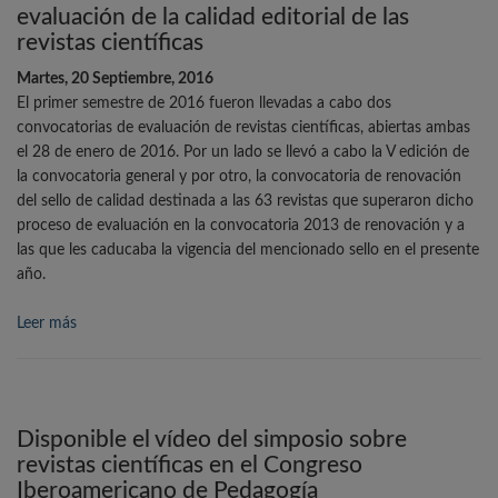
evaluación de la calidad editorial de las
revistas científicas
Martes, 20 Septiembre, 2016
El primer semestre de 2016 fueron llevadas a cabo dos
convocatorias de evaluación de revistas científicas, abiertas ambas
el 28 de enero de 2016. Por un lado se llevó a cabo la V edición de
la convocatoria general y por otro, la convocatoria de renovación
del sello de calidad destinada a las 63 revistas que superaron dicho
proceso de evaluación en la convocatoria 2013 de renovación y a
las que les caducaba la vigencia del mencionado sello en el presente
año.
Leer más
Disponible el vídeo del simposio sobre
revistas científicas en el Congreso
Iberoamericano de Pedagogía