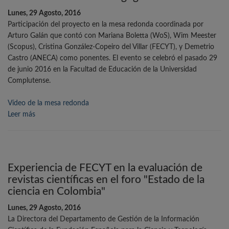
Lunes, 29 Agosto, 2016
Participación del proyecto en la mesa redonda coordinada por
Arturo Galán que contó con Mariana Boletta (WoS), Wim Meester
(Scopus), Cristina González-Copeiro del Villar (FECYT), y Demetrio
Castro (ANECA) como ponentes. El evento se celebró el pasado 29
de junio 2016 en la Facultad de Educación de la Universidad
Complutense.
Vídeo de la mesa redonda
Leer más
Experiencia de FECYT en la evaluación de
revistas científicas en el foro "Estado de la
ciencia en Colombia"
Lunes, 29 Agosto, 2016
La Directora del Departamento de Gestión de la Información