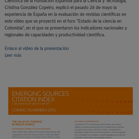
Científica de la Fundación Española para la Ciencia y Tecnología,
Cristina González Copeiro, explicó el pasado 26 de mayo la
experiencia de España en la evaluación de revistas científicas en
este vídeo que se proyectó en el foro "Estado de la ciencia en
Colombia", en el que se presentaron los indicadores nacionales y
regionales de capacidades y productividad científica.
Enlace al vídeo de la presentación
Leer más