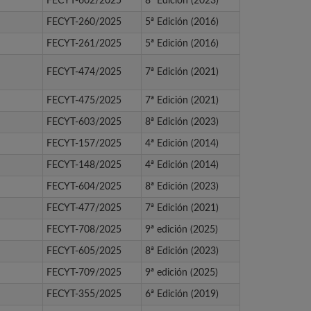
FECYT-602/2025
8ª Edición (2023)
FECYT-260/2025
5ª Edición (2016)
FECYT-261/2025
5ª Edición (2016)
FECYT-474/2025
7ª Edición (2021)
FECYT-475/2025
7ª Edición (2021)
FECYT-603/2025
8ª Edición (2023)
FECYT-157/2025
4ª Edición (2014)
FECYT-148/2025
4ª Edición (2014)
FECYT-604/2025
8ª Edición (2023)
FECYT-477/2025
7ª Edición (2021)
FECYT-708/2025
9ª edición (2025)
FECYT-605/2025
8ª Edición (2023)
FECYT-709/2025
9ª edición (2025)
FECYT-355/2025
6ª Edición (2019)