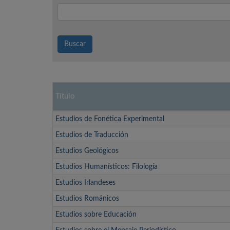
Buscar
Título
Estudios de Fonética Experimental
Estudios de Traducción
Estudios Geológicos
Estudios Humanísticos: Filología
Estudios Irlandeses
Estudios Románicos
Estudios sobre Educación