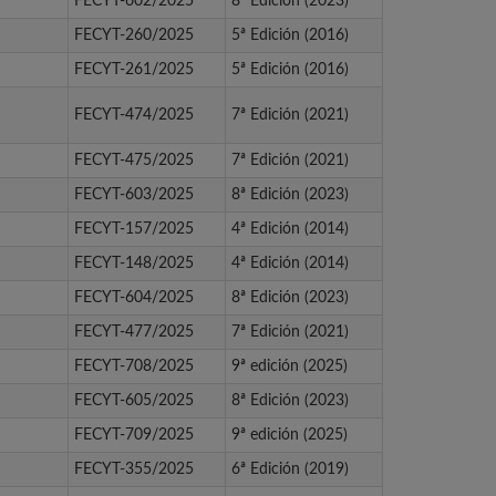
FECYT-602/2025
8ª Edición (2023)
FECYT-260/2025
5ª Edición (2016)
FECYT-261/2025
5ª Edición (2016)
FECYT-474/2025
7ª Edición (2021)
FECYT-475/2025
7ª Edición (2021)
FECYT-603/2025
8ª Edición (2023)
FECYT-157/2025
4ª Edición (2014)
FECYT-148/2025
4ª Edición (2014)
FECYT-604/2025
8ª Edición (2023)
FECYT-477/2025
7ª Edición (2021)
FECYT-708/2025
9ª edición (2025)
FECYT-605/2025
8ª Edición (2023)
FECYT-709/2025
9ª edición (2025)
FECYT-355/2025
6ª Edición (2019)