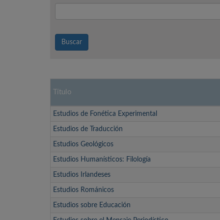
Buscar
Título
Estudios de Fonética Experimental
Estudios de Traducción
Estudios Geológicos
Estudios Humanísticos: Filología
Estudios Irlandeses
Estudios Románicos
Estudios sobre Educación