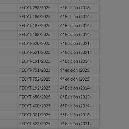
FECYT-298/2025
5ª Edición (2016)
FECYT-186/2025
4ª Edición (2014)
FECYT-187/2025
4ª Edición (2014)
FECYT-188/2025
4ª Edición (2014)
FECYT-520/2025
7ª Edición (2021)
FECYT-521/2025
7ª Edición (2021)
FECYT-191/2025
4ª Edición (2014)
FECYT-751/2025
9ª edición (2025)
FECYT-752/2025
9ª edición (2025)
FECYT-192/2025
4ª Edición (2014)
FECYT-650/2025
8ª Edición (2023)
FECYT-400/2025
6ª Edición (2019)
FECYT-301/2025
5ª Edición (2016)
FECYT-523/2025
7ª Edición (2021)