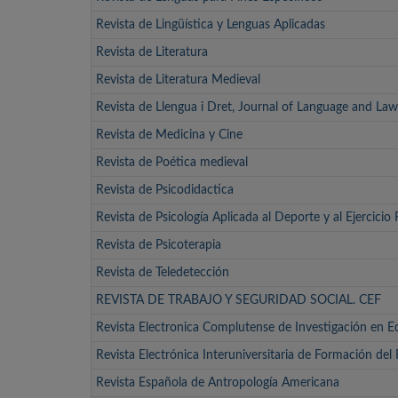
Revista de Lingüística y Lenguas Aplicadas
Revista de Literatura
Revista de Literatura Medieval
Revista de Llengua i Dret, Journal of Language and Law
Revista de Medicina y Cine
Revista de Poética medieval
Revista de Psicodidactica
Revista de Psicología Aplicada al Deporte y al Ejercicio 
Revista de Psicoterapia
Revista de Teledetección
REVISTA DE TRABAJO Y SEGURIDAD SOCIAL. CEF
Revista Electronica Complutense de Investigación en 
Revista Electrónica Interuniversitaria de Formación del
Revista Española de Antropología Americana