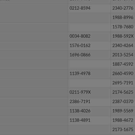
0212-8594
2340-2776
1988-8996
1578-7680
0034-8082
1988-592X
1576-0162
2340-4264
1696-0866
2013-5254
1887-4592
1139-4978
2660-4590
2695-7191
0211-979X
2174-5625
2386-7191
2387-0370
1138-4026
1989-5569
1138-4891
1988-4672
2173-1675