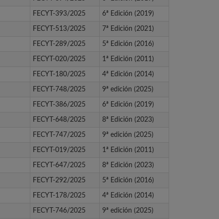
FECYT-393/2025
6ª Edición (2019)
FECYT-513/2025
7ª Edición (2021)
FECYT-289/2025
5ª Edición (2016)
FECYT-020/2025
1ª Edición (2011)
FECYT-180/2025
4ª Edición (2014)
FECYT-748/2025
9ª edición (2025)
FECYT-386/2025
6ª Edición (2019)
FECYT-648/2025
8ª Edición (2023)
FECYT-747/2025
9ª edición (2025)
FECYT-019/2025
1ª Edición (2011)
FECYT-647/2025
8ª Edición (2023)
FECYT-292/2025
5ª Edición (2016)
FECYT-178/2025
4ª Edición (2014)
FECYT-746/2025
9ª edición (2025)