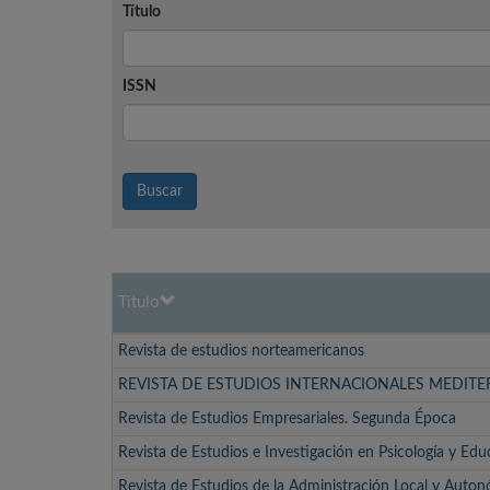
Título
ISSN
Buscar
Título
Revista de estudios norteamericanos
REVISTA DE ESTUDIOS INTERNACIONALES MEDIT
Revista de Estudios Empresariales. Segunda Época
Revista de Estudios e Investigación en Psicología y Edu
Revista de Estudios de la Administración Local y Auto