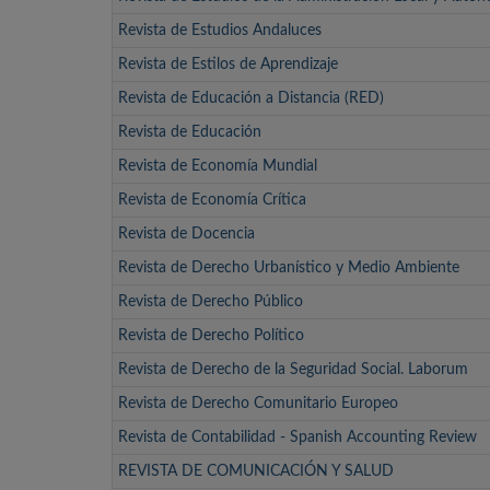
Revista de Estudios Andaluces
Revista de Estilos de Aprendizaje
Revista de Educación a Distancia (RED)
Revista de Educación
Revista de Economía Mundial
Revista de Economía Crítica
Revista de Docencia
Revista de Derecho Urbanístico y Medio Ambiente
Revista de Derecho Público
Revista de Derecho Político
Revista de Derecho de la Seguridad Social. Laborum
Revista de Derecho Comunitario Europeo
Revista de Contabilidad - Spanish Accounting Review
REVISTA DE COMUNICACIÓN Y SALUD