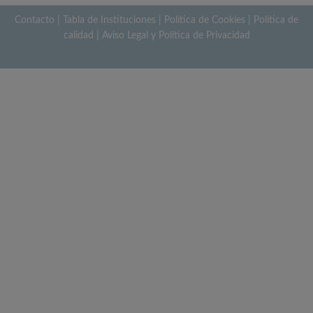
Contacto
|
Tabla de Instituciones
|
Política de Cookies
|
Política de
calidad
|
Aviso Legal y Política de Privacidad