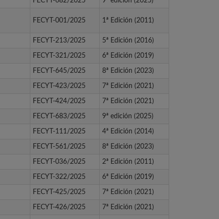
FECYT-682/2025
9ª edición (2025)
FECYT-001/2025
1ª Edición (2011)
FECYT-213/2025
5ª Edición (2016)
FECYT-321/2025
6ª Edición (2019)
FECYT-645/2025
8ª Edición (2023)
FECYT-423/2025
7ª Edición (2021)
FECYT-424/2025
7ª Edición (2021)
FECYT-683/2025
9ª edición (2025)
FECYT-111/2025
4ª Edición (2014)
FECYT-561/2025
8ª Edición (2023)
FECYT-036/2025
2ª Edición (2011)
FECYT-322/2025
6ª Edición (2019)
FECYT-425/2025
7ª Edición (2021)
FECYT-426/2025
7ª Edición (2021)