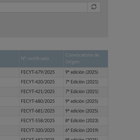
Convocatoria de
Nº certificado
Origen
FECYT-679/2025
9ª edición (2025)
FECYT-420/2025
7ª Edición (2021)
FECYT-421/2025
7ª Edición (2021)
FECYT-680/2025
9ª edición (2025)
FECYT-681/2025
9ª edición (2025)
FECYT-558/2025
8ª Edición (2023)
FECYT-320/2025
6ª Edición (2019)