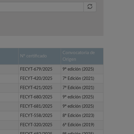
Convocatoria de
Nº certificado
Origen
FECYT-679/2025
9ª edición (2025)
FECYT-420/2025
7ª Edición (2021)
FECYT-421/2025
7ª Edición (2021)
FECYT-680/2025
9ª edición (2025)
FECYT-681/2025
9ª edición (2025)
FECYT-558/2025
8ª Edición (2023)
FECYT-320/2025
6ª Edición (2019)