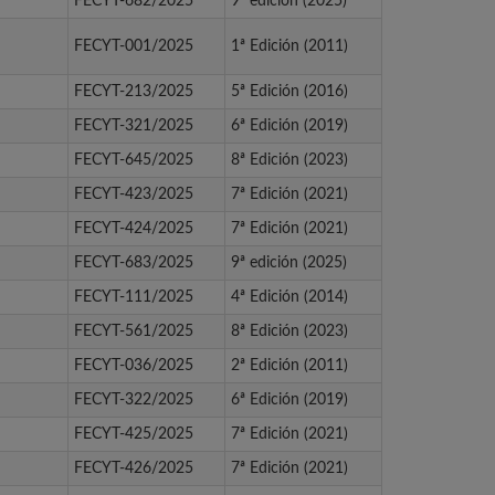
FECYT-682/2025
9ª edición (2025)
FECYT-001/2025
1ª Edición (2011)
FECYT-213/2025
5ª Edición (2016)
FECYT-321/2025
6ª Edición (2019)
FECYT-645/2025
8ª Edición (2023)
FECYT-423/2025
7ª Edición (2021)
FECYT-424/2025
7ª Edición (2021)
FECYT-683/2025
9ª edición (2025)
FECYT-111/2025
4ª Edición (2014)
FECYT-561/2025
8ª Edición (2023)
FECYT-036/2025
2ª Edición (2011)
FECYT-322/2025
6ª Edición (2019)
FECYT-425/2025
7ª Edición (2021)
FECYT-426/2025
7ª Edición (2021)