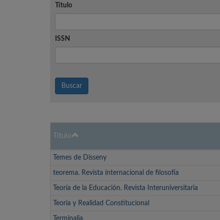
Título
ISSN
Buscar
Título
Temes de Disseny
teorema. Revista internacional de filosofía
Teoría de la Educación. Revista Interuniversitaria
Teoría y Realidad Constitucional
Terminalia