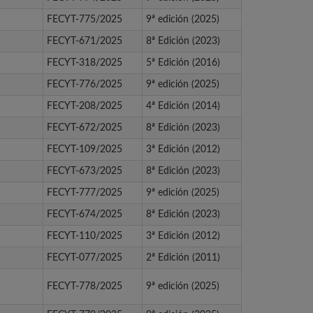
FECYT-775/2025
9ª edición (2025)
FECYT-671/2025
8ª Edición (2023)
FECYT-318/2025
5ª Edición (2016)
FECYT-776/2025
9ª edición (2025)
FECYT-208/2025
4ª Edición (2014)
FECYT-672/2025
8ª Edición (2023)
FECYT-109/2025
3ª Edición (2012)
FECYT-673/2025
8ª Edición (2023)
FECYT-777/2025
9ª edición (2025)
FECYT-674/2025
8ª Edición (2023)
FECYT-110/2025
3ª Edición (2012)
FECYT-077/2025
2ª Edición (2011)
FECYT-778/2025
9ª edición (2025)