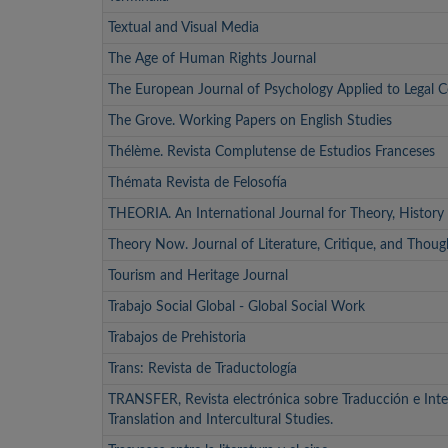
Textual and Visual Media
The Age of Human Rights Journal
The European Journal of Psychology Applied to Legal 
The Grove. Working Papers on English Studies
Thélème. Revista Complutense de Estudios Franceses
Thémata Revista de Felosofía
THEORIA. An International Journal for Theory, History
Theory Now. Journal of Literature, Critique, and Thoug
Tourism and Heritage Journal
Trabajo Social Global - Global Social Work
Trabajos de Prehistoria
Trans: Revista de Traductología
TRANSFER, Revista electrónica sobre Traducción e Inter
Translation and Intercultural Studies.