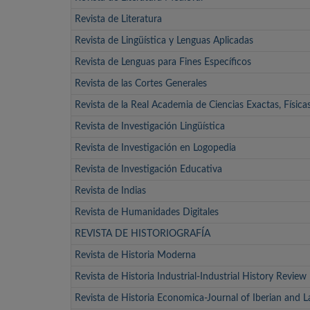
Revista de Literatura
Revista de Lingüística y Lenguas Aplicadas
Revista de Lenguas para Fines Específicos
Revista de las Cortes Generales
Revista de la Real Academia de Ciencias Exactas, Física
Revista de Investigación Lingüística
Revista de Investigación en Logopedia
Revista de Investigación Educativa
Revista de Indias
Revista de Humanidades Digitales
REVISTA DE HISTORIOGRAFÍA
Revista de Historia Moderna
Revista de Historia Industrial-Industrial History Review
Revista de Historia Economica-Journal of Iberian and 