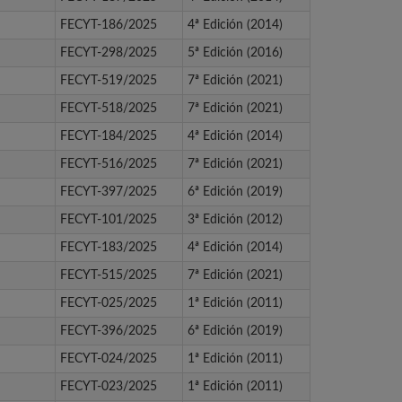
FECYT-186/2025
4ª Edición (2014)
FECYT-298/2025
5ª Edición (2016)
FECYT-519/2025
7ª Edición (2021)
FECYT-518/2025
7ª Edición (2021)
FECYT-184/2025
4ª Edición (2014)
FECYT-516/2025
7ª Edición (2021)
FECYT-397/2025
6ª Edición (2019)
FECYT-101/2025
3ª Edición (2012)
FECYT-183/2025
4ª Edición (2014)
FECYT-515/2025
7ª Edición (2021)
FECYT-025/2025
1ª Edición (2011)
FECYT-396/2025
6ª Edición (2019)
FECYT-024/2025
1ª Edición (2011)
FECYT-023/2025
1ª Edición (2011)