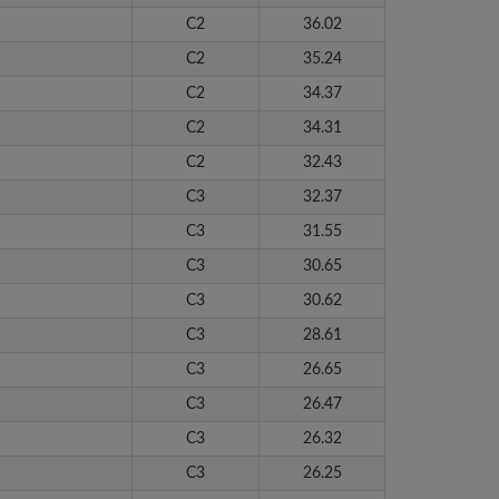
C2
36.02
C2
35.24
C2
34.37
C2
34.31
C2
32.43
C3
32.37
C3
31.55
C3
30.65
C3
30.62
C3
28.61
C3
26.65
C3
26.47
C3
26.32
C3
26.25