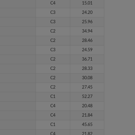
C4
15.01
C3
24.20
C3
25.96
C2
34.94
C2
28.46
C3
24.59
C2
36.71
C2
28.33
C2
30.08
C2
27.45
C1
52.27
C4
20.48
C4
21.84
C1
45.65
C4
21.82